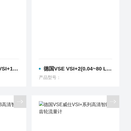
5L/min)
德国VSE VSI+2(0.04~80 L/min)齿轮流量计
产品型号：