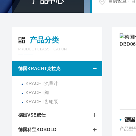
产品中心
当前位置：
首
产品分类
PRODUCT CLASSIFICATION
德国KRACHT克拉克
KRACHT流量计
KRACHT阀
KRACHT齿轮泵
德国VSE威仕
德国KR
产品型
德国科宝KOBOLD