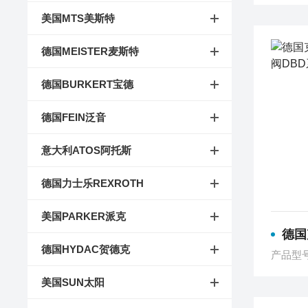
美国MTS美斯特
德国MEISTER麦斯特
德国BURKERT宝德
德国FEIN泛音
意大利ATOS阿托斯
德国力士乐REXROTH
美国PARKER派克
德国克拉
德国HYDAC贺德克
产品型
美国SUN太阳