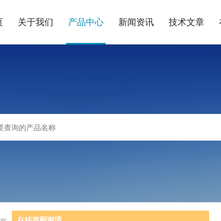
页
关于我们
产品中心
新闻资讯
技术文章