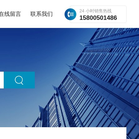
24 小时销售热线
在线留言
联系我们
15800501486