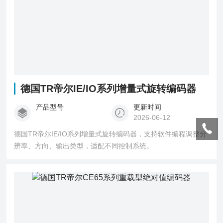
德国TR帝尔IE/IO系列增量式旋转编码器
产品型号
更新时间
2026-06-12
德国TR帝尔IE/IO系列增量式旋转编码器，支持软件编程调整分
辨率、方向、输出类型，适配不同控制系统。