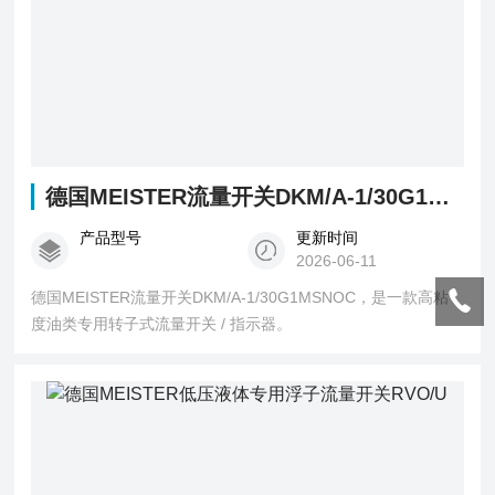
德国MEISTER流量开关DKM/A-1/30G1MSNOC
产品型号
更新时间
2026-06-11
德国MEISTER流量开关DKM/A-1/30G1MSNOC，是一款高粘
度油类专用转子式流量开关 / 指示器。