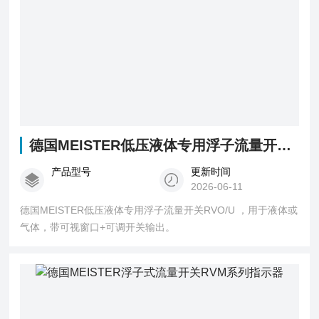
德国MEISTER低压液体专用浮子流量开关RVO/U
产品型号
更新时间
2026-06-11
德国MEISTER低压液体专用浮子流量开关RVO/U ，用于液体或
气体，带可视窗口+可调开关输出。