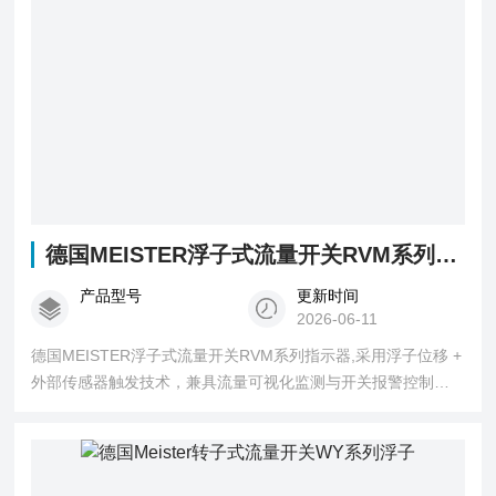
德国MEISTER浮子式流量开关RVM系列指示器
产品型号
更新时间
2026-06-11
德国MEISTER浮子式流量开关RVM系列指示器,采用浮子位移 +
外部传感器触发技术，兼具流量可视化监测与开关报警控制功
能。