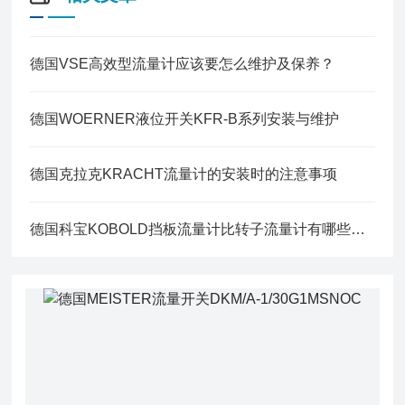
德国VSE高效型流量计应该要怎么维护及保养？
德国WOERNER液位开关KFR-B系列安装与维护
德国克拉克KRACHT流量计的安装时的注意事项
德国科宝KOBOLD挡板流量计比转子流量计有哪些优势