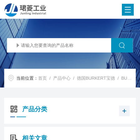
当前位置：
首页
/
产品中心
/
德国BURKERT宝德
/
BURKERT角座阀
产品分类
相关文章