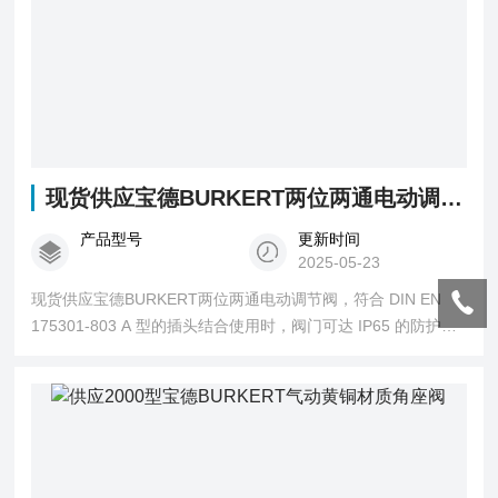
现货供应宝德BURKERT两位两通电动调节阀
产品型号
更新时间
2025-05-23
现货供应宝德BURKERT两位两通电动调节阀，符合 DIN EN
175301-803 A 型的插头结合使用时，阀门可达 IP65 的防护等
级。