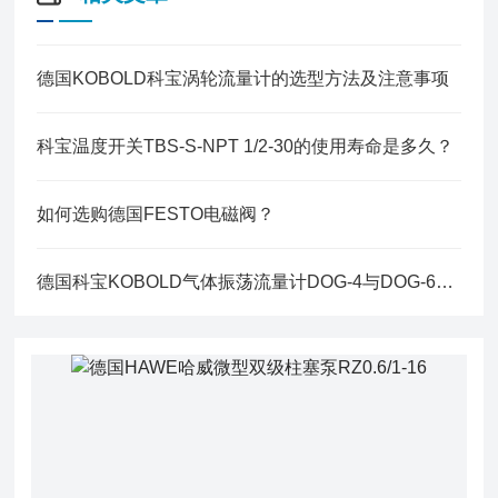
德国KOBOLD科宝涡轮流量计的选型方法及注意事项
科宝温度开关TBS-S-NPT 1/2-30的使用寿命是多久？
如何选购德国FESTO电磁阀？
德国科宝KOBOLD气体振荡流量计DOG-4与DOG-6核心区别