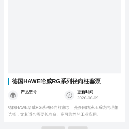
德国HAWE哈威RG系列径向柱塞泵
产品型号
更新时间
2026-06-09
德国HAWE哈威RG系列径向柱塞泵，是多回路液压系统的理想
选择，尤其适合需要长寿命、高可靠性的工业应用。