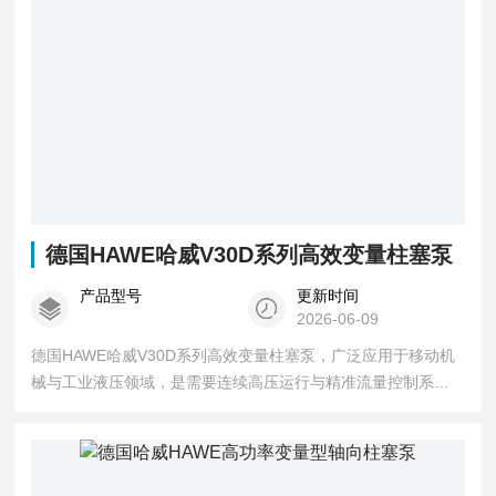
德国HAWE哈威V30D系列高效变量柱塞泵
产品型号
更新时间
2026-06-09
德国HAWE哈威V30D系列高效变量柱塞泵，广泛应用于移动机
械与工业液压领域，是需要连续高压运行与精准流量控制系统
的理想选择。