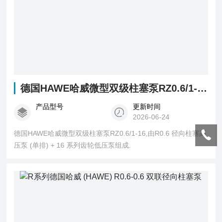
德国HAWE哈威微型双级柱塞泵RZ0.6/1-16
产品型号
更新时间
2026-06-24
德国HAWE哈威微型双级柱塞泵RZ0.6/1-16,由R0.6 径向柱塞高
压泵 (单排) + 16 系列齿轮低压泵组成.