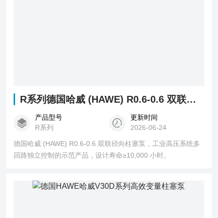
R系列德国哈威 (HAWE) R0.6-0.6 双联径向柱塞泵
产品型号
更新时间
R系列
2026-06-24
德国哈威 (HAWE) R0.6-0.6 双联径向柱塞泵，工业高压系统多
回路独立控制的示范产品，设计寿命≥10,000 小时。