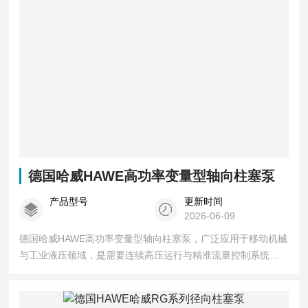
德国哈威HAWE高功率变量型轴向柱塞泵
产品型号
更新时间
2026-06-09
德国哈威HAWE高功率变量型轴向柱塞泵，广泛应用于移动机械
与工业液压领域，是需要连续高压运行与精准流量控制系统的
理想选择。