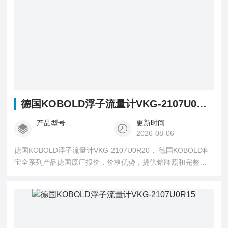
德国KOBOLD浮子流量计VKG-2107U0R20
产品型号
更新时间
2026-08-06
德国KOBOLD浮子流量计VKG-2107U0R20， 德国KOBOLD科
宝全系列产品德国原厂报价，价格优势，提供铭牌照和完整型
号询价确认。