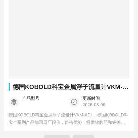
德国KOBOLD科宝金属浮子流量计VKM-ADI
产品型号
更新时间
2026-08-06
德国KOBOLD科宝金属浮子流量计VKM-ADI， 德国KOBOLD科
宝全系列产品德国原厂报价，价格优势，提供铭牌照和完整型
号询价确认。