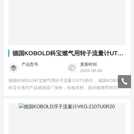
德国KOBOLD科宝燃气用转子流量计UTS系列
产品型号
更新时间
2026-08-06
德国KOBOLD科宝燃气用转子流量计UTS系列， 德国KOBOLD
科宝全系列产品德国原厂报价，价格优势，提供铭牌照和完整
型号询价确认。