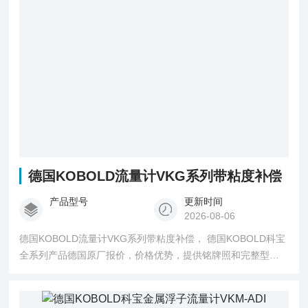
德国KOBOLD流量计VKG系列带粘度补偿
产品型号
更新时间
2026-08-06
德国KOBOLD流量计VKG系列带粘度补偿， 德国KOBOLD科宝
全系列产品德国原厂报价，价格优势，提供铭牌照和完整型号
询价确认。