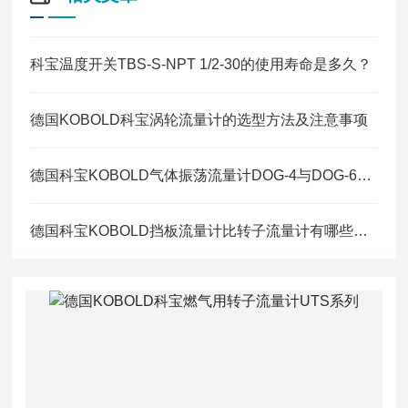
科宝温度开关TBS-S-NPT 1/2-30的使用寿命是多久？
德国KOBOLD科宝涡轮流量计的选型方法及注意事项
德国科宝KOBOLD气体振荡流量计DOG-4与DOG-6核心区别
德国科宝KOBOLD挡板流量计比转子流量计有哪些优势