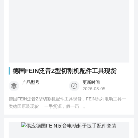
德国FEIN泛音Z型切割机配件工具现货
产品型号
更新时间
2026-03-05
德国FEIN泛音Z型切割机配件工具现货，FEIN系列电动工具一
类德国原装现货， 一手货源，假一罚十。