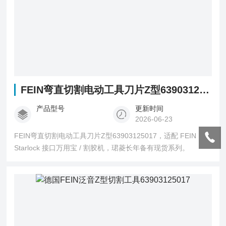
FEIN弯直切割电动工具刀片Z型63903125017
产品型号
更新时间
2026-06-23
FEIN弯直切割电动工具刀片Z型63903125017，适配 FEIN
Starlock 接口万用宝 / 割胶机，珺菱长年备有现货系列。