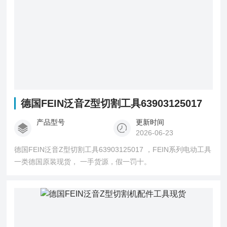
德国FEIN泛音Z型切割工具63903125017
产品型号
更新时间
2026-06-23
德国FEIN泛音Z型切割工具63903125017 ，FEIN系列电动工具
一类德国原装现货， 一手货源，假一罚十。