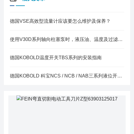
德国VSE高效型流量计应该要怎么维护及保养？
使用V30D系列轴向柱塞泵时，液压油、温度及过滤方面有哪些要求？
德国KOBOLD温度开关TBS系列的安装指南
德国KOBOLD 科宝NCS / NCB / NAB三系列液位开关区别