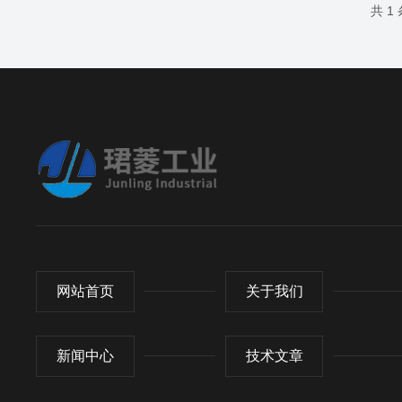
共 1
网站首页
关于我们
新闻中心
技术文章