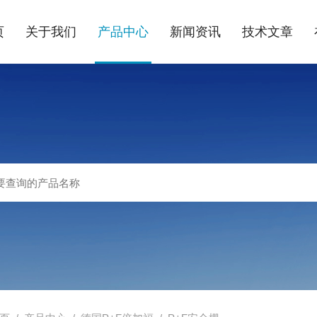
页
关于我们
产品中心
新闻资讯
技术文章