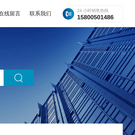
24 小时销售热线
在线留言
联系我们
15800501486