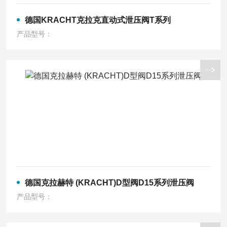
德国KRACHT克拉克直动式泄压阀T系列
产品型号：
德国克拉赫特 (KRACHT)D型阀D15系列泄压阀
产品型号：