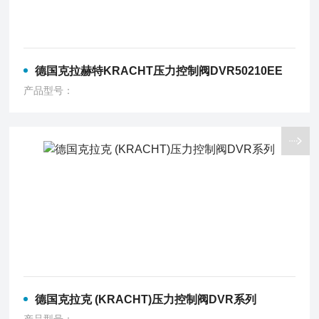
德国克拉赫特KRACHT压力控制阀DVR50210EE
产品型号：
德国克拉克 (KRACHT)压力控制阀DVR系列