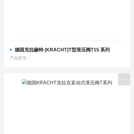
德国克拉赫特 (KRACHT)T型泄压阀T15 系列
产品型号：