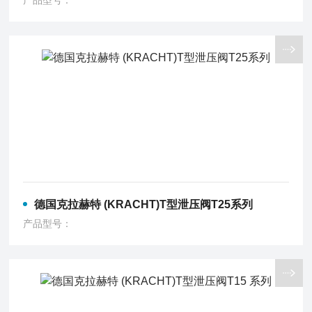
产品型号：
德国克拉赫特 (KRACHT)T型泄压阀T25系列
产品型号：