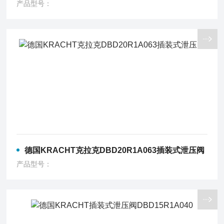
产品型号：
德国KRACHT克拉克DBD20R1A063插装式泄压阀
产品型号：