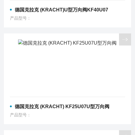
德国克拉克 (KRACHT)U型万向阀KF40U07
产品型号：
德国克拉克 (KRACHT) KF25U07U型万向阀
产品型号：