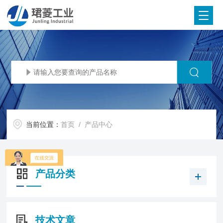
当前位置：
首页
/ 产品中心
产品分类
技术文章