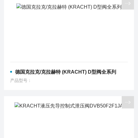
德国克拉克/克拉赫特 (KRACHT) D型阀全系列
产品型号：