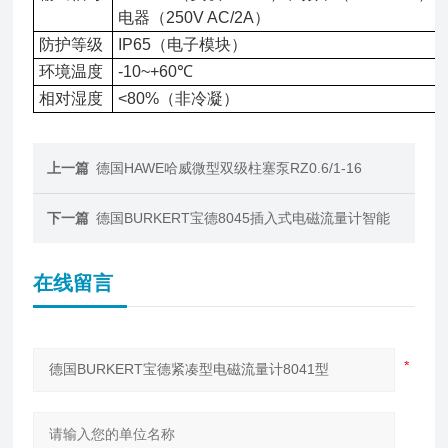
电器（250V AC/2A）
防护等级
IP65（电子模块）
环境温度
-10~+60℃
相对湿度
<80%（非冷凝）
上一篇
德国HAWE哈威微型双级柱塞泵RZ0.6/1-16
下一篇
德国BURKERT宝德8045插入式电磁流量计智能
在线留言