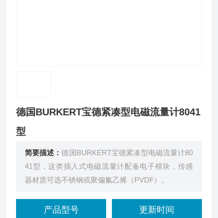
德国BURKERT宝德紧凑型电磁流量计8041
型
简要描述：
德国BURKERT宝德紧凑型电磁流量计80
41型，这类插入式电磁流量计配备电子模块，传感
器材质可选不锈钢或聚偏氟乙烯（PVDF）。
产品型号
更新时间