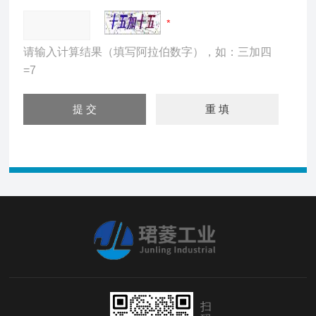
请输入计算结果（填写阿拉伯数字），如：三加四
=7
扫