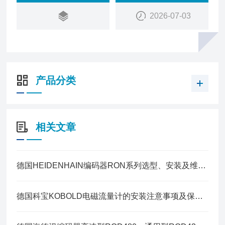
2026-07-03
产品分类
相关文章
德国HEIDENHAIN编码器RON系列选型、安装及维护指南
德国科宝KOBOLD电磁流量计的安装注意事项及保养方法