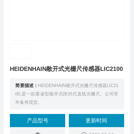
HEIDENHAIN敞开式光栅尺传感器LIC2100
简要描述：
HEIDENHAIN敞开式光栅尺传感器LIC21
00,是一款紧凑型敞开式绝对式直线光栅尺。公司常
年备有现货。
产品型号
更新时间