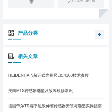
2026-06-04
产品分类
相关文章
HEIDENHAIN敞开式光栅尺LIC4100技术参数
美国MTS传感器选型及故障检修常识
德国帝尔TR扁平磁致伸缩传感器安装与选型实操指南