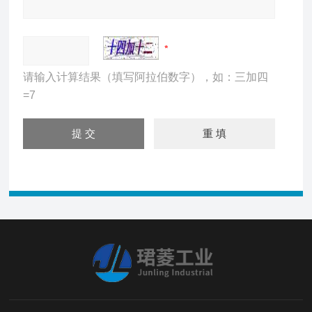
请输入计算结果（填写阿拉伯数字），如：三加四
=7