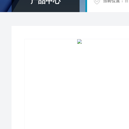
产品中心
当前位置：
首