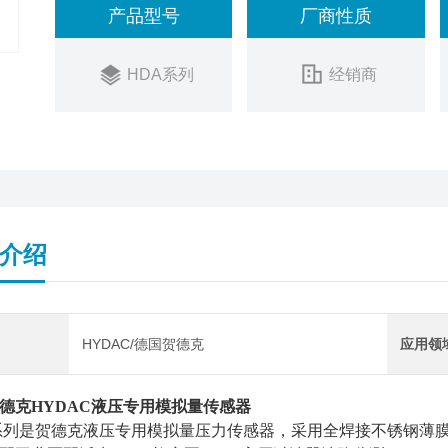
产品型号
厂商性质
HDA系列
经销商
介绍
HYDAC/德国贺德克
应用领
德克HYDAC液压专用模拟量传感器
系列是贺德克液压专用模拟量压力传感器，采用全焊接不锈钢薄膜 