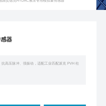
列德国贺德克HYDAC液压专用模拟量传感器
传感器
，抗高压脉冲、强振动，适配工业匹配派克 PVH 柱