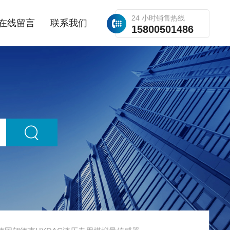
24 小时销售热线
在线留言
联系我们
15800501486