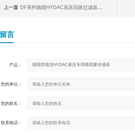
上一篇
DF系列德国HYDAC高压回路过滤器配套滤芯使用
留言
产品：
您的单位：
您的姓名：
联系电话：