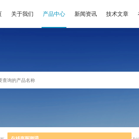
页
关于我们
产品中心
新闻资讯
技术文章