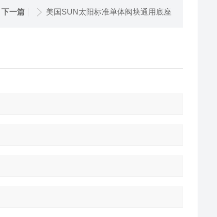
下一篇
美国SUN太阳标准单体阀块通用底座