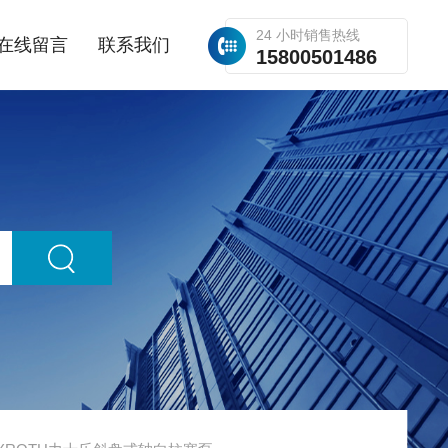
24 小时销售热线
在线留言
联系我们
15800501486