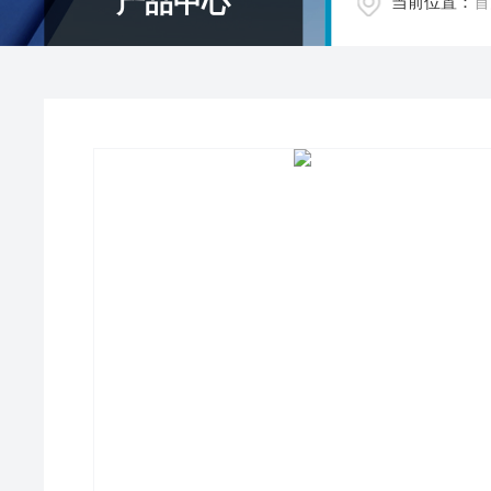
产品中心
当前位置：
首