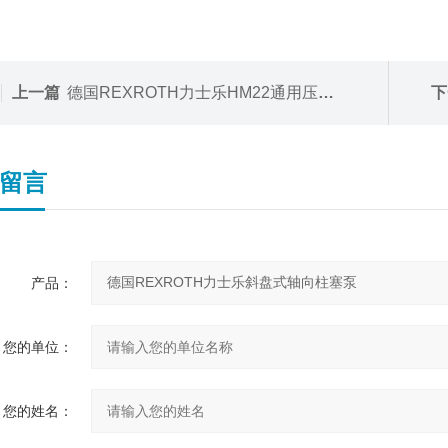
上一篇
德国REXROTH力士乐HM22通用压力传感器
下
留言
产品：
您的单位：
您的姓名：