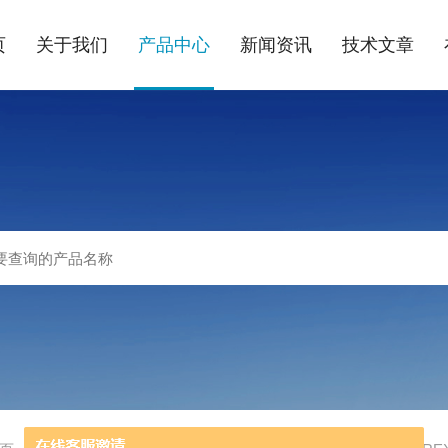
页
关于我们
产品中心
新闻资讯
技术文章