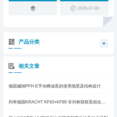
2026-07-03
产品分类
相关文章
德国威纳PFH-E手动稀油泵的使用场景及结构设计
列举德国KRACHT KF63+KF80 非对称双联泵组在使用上遇到的问题