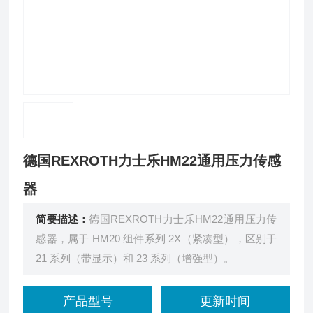
德国REXROTH力士乐HM22通用压力传感
器
简要描述：
德国REXROTH力士乐HM22通用压力传
感器，属于 HM20 组件系列 2X（紧凑型），区别于
21 系列（带显示）和 23 系列（增强型）。
产品型号
更新时间