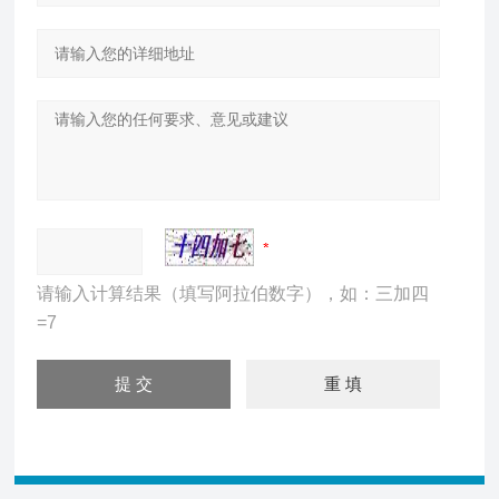
请输入计算结果（填写阿拉伯数字），如：三加四
=7