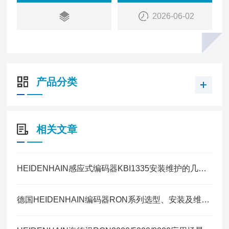
2026-06-02
产品分类
相关文章
HEIDENHAIN感应式编码器KBI1335安装维护的几点建议
德国HEIDENHAIN编码器RON系列选型、安装及维护指南