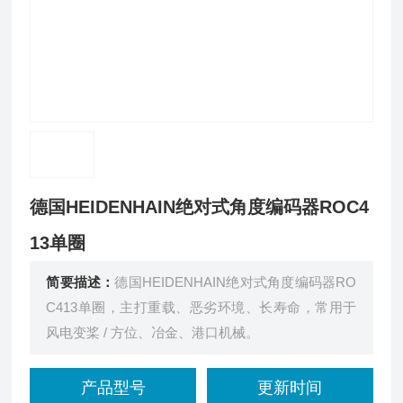
德国HEIDENHAIN绝对式角度编码器ROC4
13单圈
简要描述：
德国HEIDENHAIN绝对式角度编码器RO
C413单圈，主打重载、恶劣环境、长寿命，常用于
风电变桨 / 方位、冶金、港口机械。
产品型号
更新时间