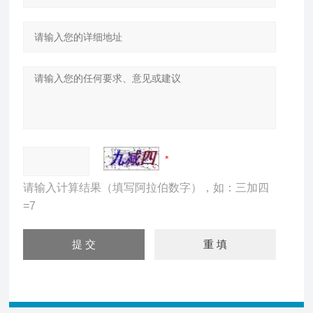
请输入计算结果（填写阿拉伯数字），如：三加四
=7