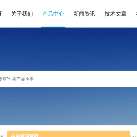
页
关于我们
产品中心
新闻资讯
技术文章