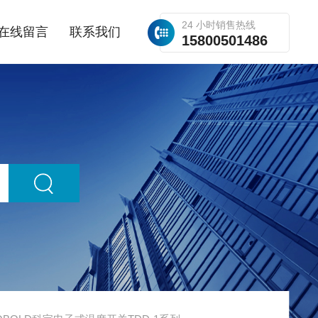
24 小时销售热线
在线留言
联系我们
15800501486