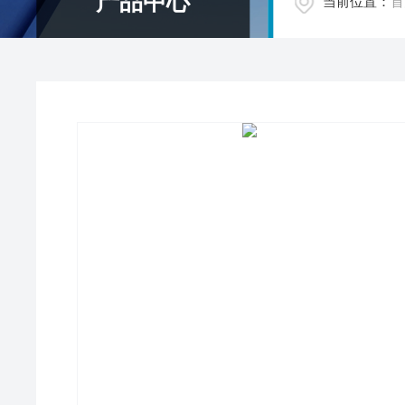
产品中心
当前位置：
首