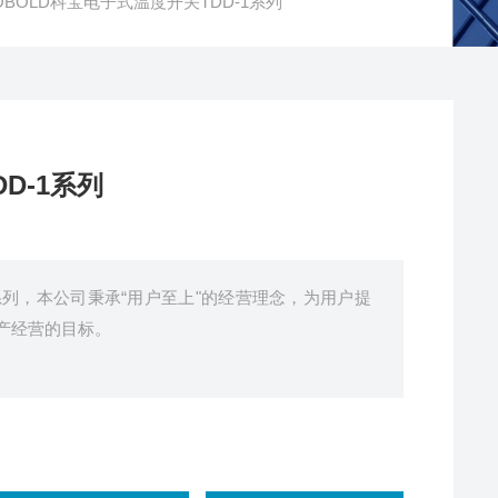
OBOLD科宝电子式温度开关TDD-1系列
D-1系列
1系列，本公司秉承“用户至上"的经营理念，为用户提
产经营的目标。