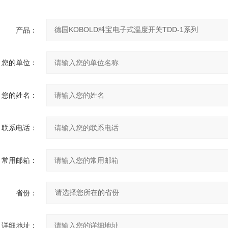
产品：
您的单位：
您的姓名：
联系电话：
常用邮箱：
省份：
详细地址：