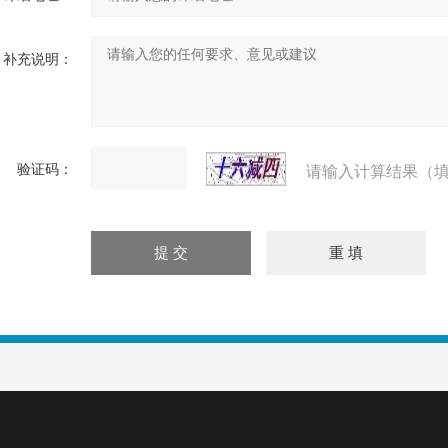
补充说明：
验证码：
请输入计算结果（填