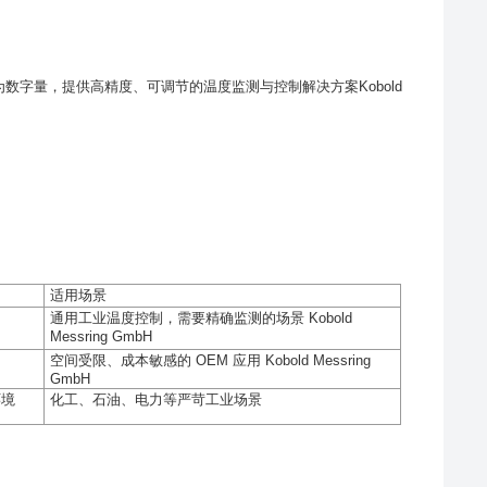
数字量，提供高精度、可调节的温度监测与控制解决方案Kobold
适用场景
通用工业温度控制，需要精确监测的场景
Kobold
Messring GmbH
空间受限、成本敏感的
OEM
应用
Kobold Messring
GmbH
环境
化工、石油、电力等严苛工业场景