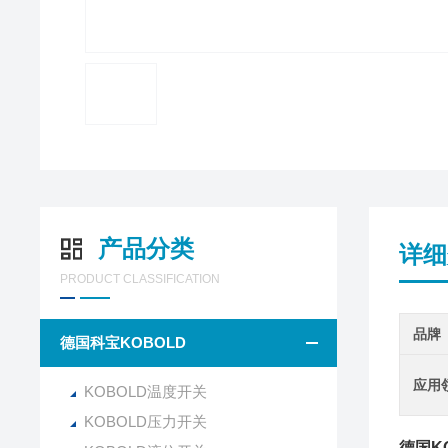
产品分类
详细
PRODUCT CLASSIFICATION
品牌
德国科宝KOBOLD
应用
KOBOLD温度开关
KOBOLD压力开关
德国K