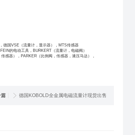
，德国VSE（流量计，显示器），MTS传感器
FEIN的电动工具，BURKERT（流量计，电磁阀）
，传感器），PARKER（比例阀，传感器，液压马达），
一篇
德国KOBOLD全金属电磁流量计现货出售