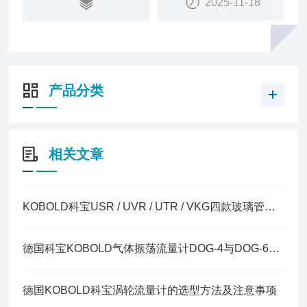
2025-11-18
产品分类
相关文章
KOBOLD科宝USR / UVR / UTR / VKG四款玻璃管变面积流量计的区别
德国科宝KOBOLD气体振荡流量计DOG-4与DOG-6核心区别
德国KOBOLD科宝涡轮流量计的选型方法及注意事项