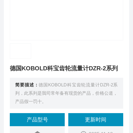
德国KOBOLD科宝齿轮流量计DZR-2系列
简要描述：
德国KOBOLD科宝齿轮流量计DZR-2系
列，此系列是我司常年备有现货的产品，价格公道，
产品假一罚十。
产品型号
更新时间