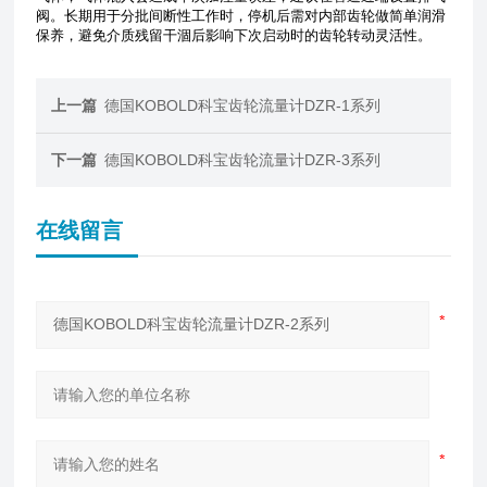
阀。长期用于分批间断性工作时，停机后需对内部齿轮做简单润滑
保养，避免介质残留干涸后影响下次启动时的齿轮转动灵活性。
上一篇
德国KOBOLD科宝齿轮流量计DZR-1系列
下一篇
德国KOBOLD科宝齿轮流量计DZR-3系列
在线留言