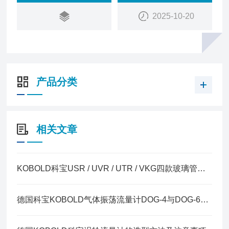
2025-10-20
产品分类
相关文章
KOBOLD科宝USR / UVR / UTR / VKG四款玻璃管变面积流量计的区别
德国科宝KOBOLD气体振荡流量计DOG-4与DOG-6核心区别