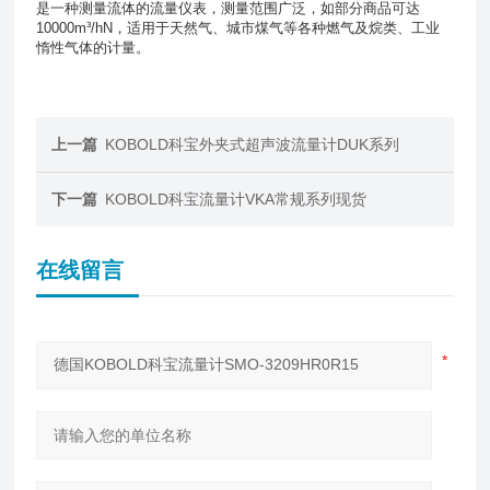
是一种测量流体的流量仪表，测量范围广泛，如部分商品可达
10000m³/hN
，适用于天然气、城市煤气等各种燃气及烷类、工业
惰性气体的计量。
上一篇
KOBOLD科宝外夹式超声波流量计DUK系列
下一篇
KOBOLD科宝流量计VKA常规系列现货
在线留言