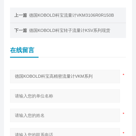
上一篇
德国KOBOLD科宝流量计VKM3106R0R150B
下一篇
德国KOBOLD科宝转子流量计KSV系列现货
在线留言