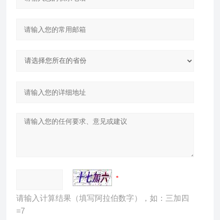
请输入计算结果（填写阿拉伯数字），如：三加四
=7