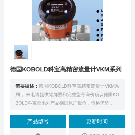
德国KOBOLD科宝高精密流量计VKM系列
简要描述：
德国KOBOLD科宝高精密流量计VKM系
列， 来电请提供铭牌照和完整型号询价确认德国KO
BOLD科宝全系列产品德国原厂报价，价格优势，。
产品型号
更新时间