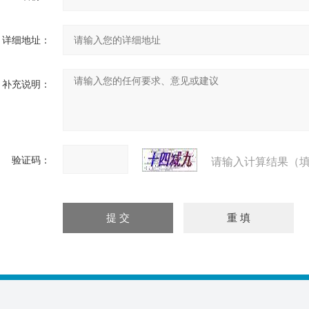
详细地址：
补充说明：
验证码：
请输入计算结果（填