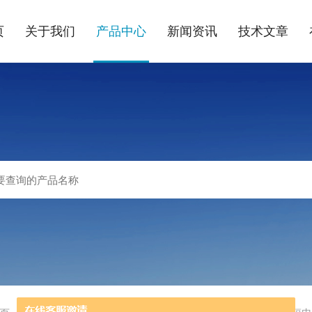
页
关于我们
产品中心
新闻资讯
技术文章