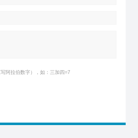
写阿拉伯数字），如：三加四=7