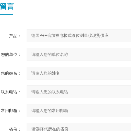
留言
产品：
您的单位：
您的姓名：
联系电话：
常用邮箱：
省份：