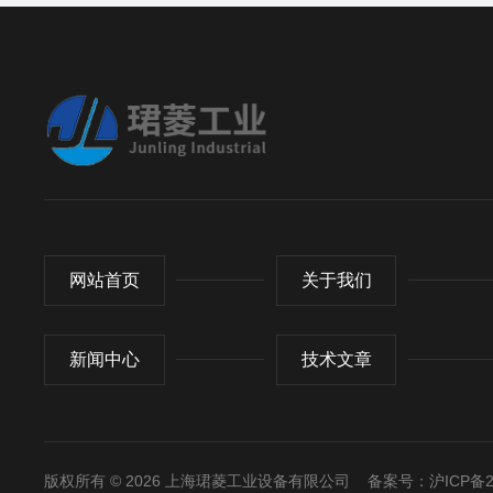
网站首页
关于我们
新闻中心
技术文章
版权所有 © 2026 上海珺菱工业设备有限公司
备案号：沪ICP备20