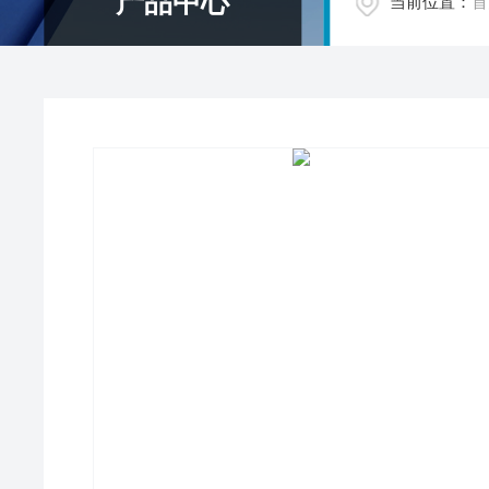
产品中心
当前位置：
首