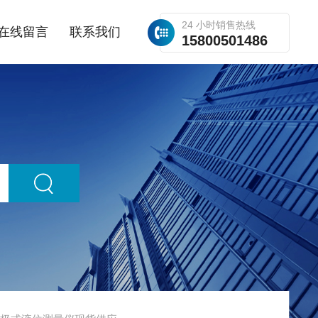
24 小时销售热线
在线留言
联系我们
15800501486