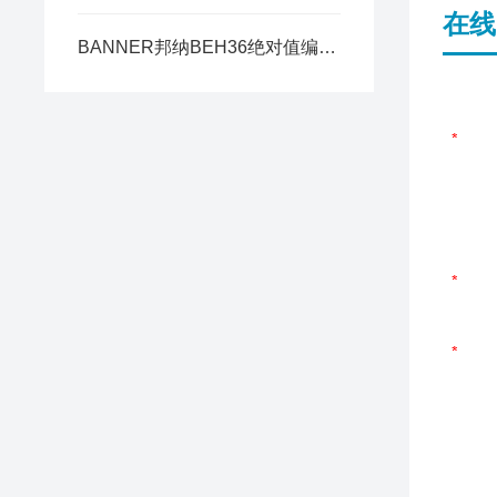
在线
BANNER邦纳BEH36绝对值编码器应用领域有哪些呢？