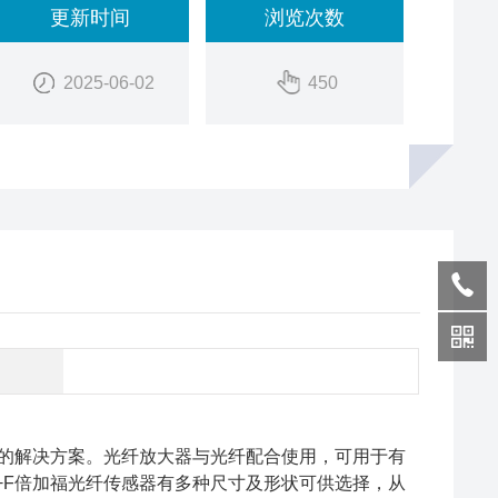
更新时间
浏览次数
2025-06-02
450
了的解决方案。光纤放大器与光纤配合使用，可用于有
+F倍加福光纤传感器有多种尺寸及形状可供选择，从