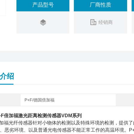
产品型号
厂商性质
经销商
介绍
P+F/德国倍加福
+F倍加福激光距离检测传感器VDM系列
倍加福光纤传感器针对小物体的检测以及特殊环境的检测，提供
、恶劣环境、以及普通光电传感器不能正常工作的高温环境。P