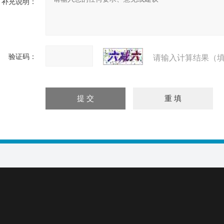
补充说明：
验证码：
请输入计算结果（填