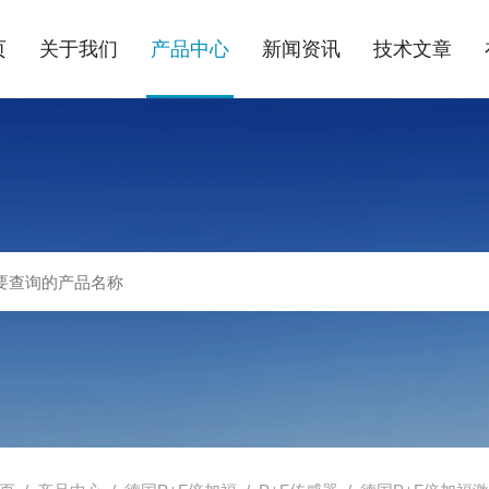
页
关于我们
产品中心
新闻资讯
技术文章