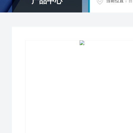
产品中心
当前位置：
首