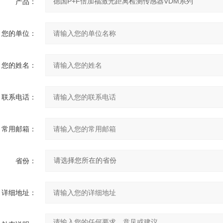
产品：
您的单位：
您的姓名：
联系电话：
常用邮箱：
省份：
详细地址：