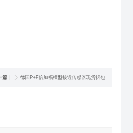
一篇
德国P+F倍加福槽型接近传感器现货拆包