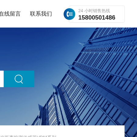
24 小时销售热线
在线留言
联系我们
15800501486