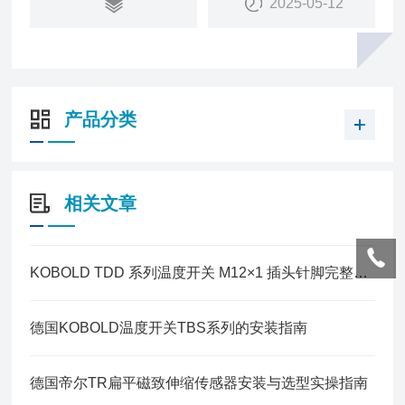
2025-05-12
产品分类
相关文章
KOBOLD TDD 系列温度开关 M12×1 插头针脚完整接线说明
德国KOBOLD温度开关TBS系列的安装指南
德国帝尔TR扁平磁致伸缩传感器安装与选型实操指南