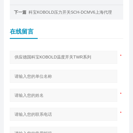
下一篇
科宝KOBOLD压力开关SCH-DCMV6上海代理
在线留言