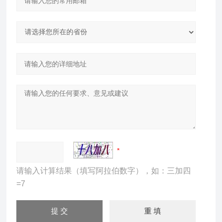
请输入计算结果（填写阿拉伯数字），如：三加四
=7