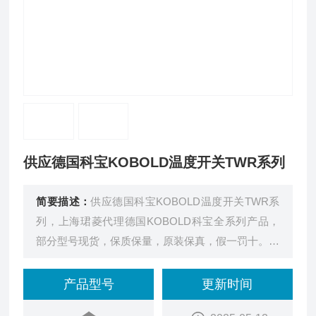
供应德国科宝KOBOLD温度开关TWR系列
简要描述：
供应德国科宝KOBOLD温度开关TWR系
列，上海珺菱代理德国KOBOLD科宝全系列产品，
部分型号现货，保质保量，原装保真，假一罚十。欢
迎您的合作。
产品型号
更新时间