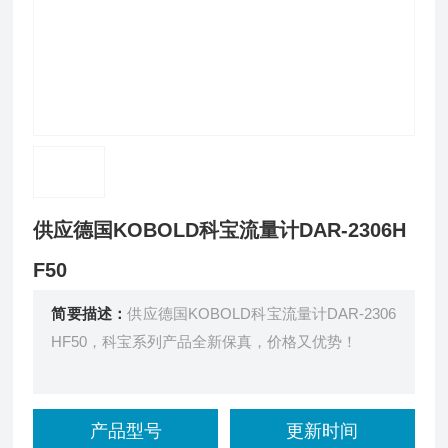
供应德国KOBOLD科宝流量计DAR-2306H
F50
简要描述：
供应德国KOBOLD科宝流量计DAR-2306
HF50，科宝系列产品全新保真，价格又优势！
产品型号
更新时间