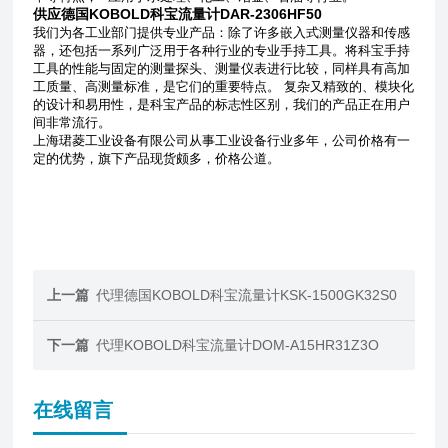
供应德国KOBOLD科宝流量计DAR-2306HF50
我们为各工业部门提供专业产品：除了许多嵌入式测量仪器和传感
器，还包括一系列广泛用于各种行业的专业手持工具。将科宝手持
工具的性能与固定的测量探头、测量仪表进行比较，同样具有高加
工质量、高测量标准，是它们的重要特点。
复杂又精致的、模块化
的设计和易用性，是科宝产品的标志性区别，我们的产品正在用户
间非常流行。
上海珺菱工业设备有限公司从事工业设备行业多年，公司价格有一
定的优势，旗下产品现货颇多，价格公道。
上一篇
代理德国KOBOLD科宝流量计KSK-1500GK32S0
下一篇
代理KOBOLD科宝流量计DOM-A15HR31Z3O
在线留言