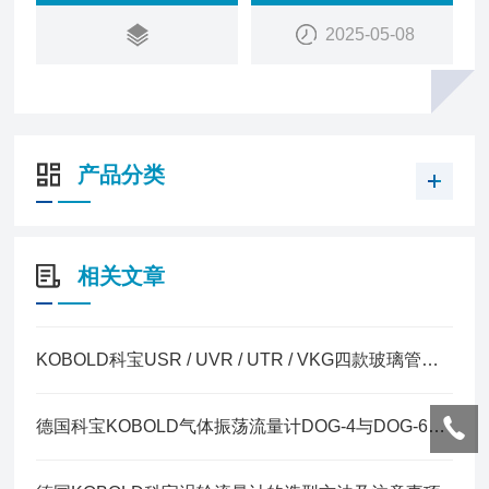
2025-05-08
产品分类
相关文章
KOBOLD科宝USR / UVR / UTR / VKG四款玻璃管变面积流量计的区别
德国科宝KOBOLD气体振荡流量计DOG-4与DOG-6核心区别