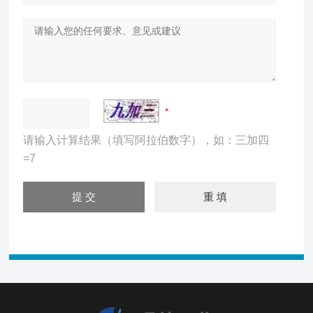
请输入计算结果（填写阿拉伯数字），如：三加四
=7