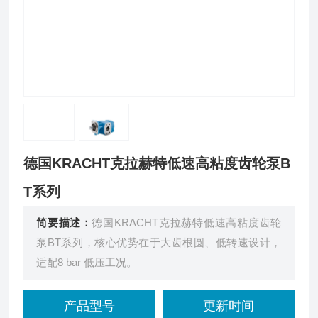
德国KRACHT克拉赫特低速高粘度齿轮泵B
T系列
简要描述：
德国KRACHT克拉赫特低速高粘度齿轮
泵BT系列，核心优势在于大齿根圆、低转速设计，
适配8 bar 低压工况。
产品型号
更新时间