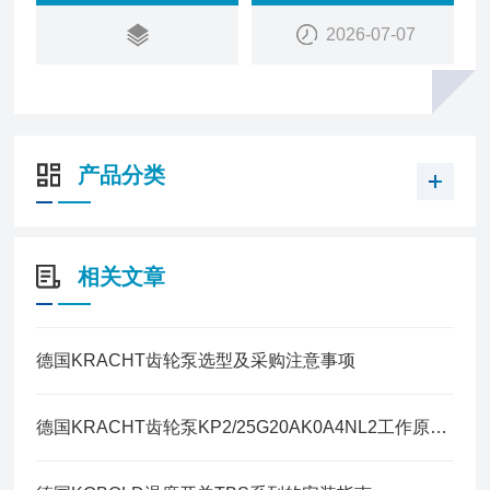
2026-07-07
产品分类
相关文章
德国KRACHT齿轮泵选型及采购注意事项
德国KRACHT齿轮泵KP2/25G20AK0A4NL2工作原理及运行要点