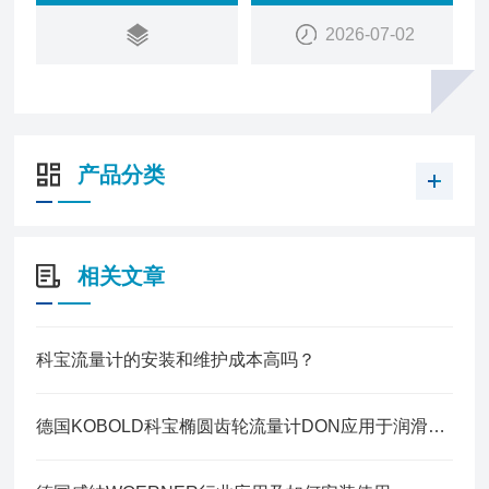
2026-07-02
产品分类
相关文章
科宝流量计的安装和维护成本高吗？
德国KOBOLD科宝椭圆齿轮流量计DON应用于润滑行业