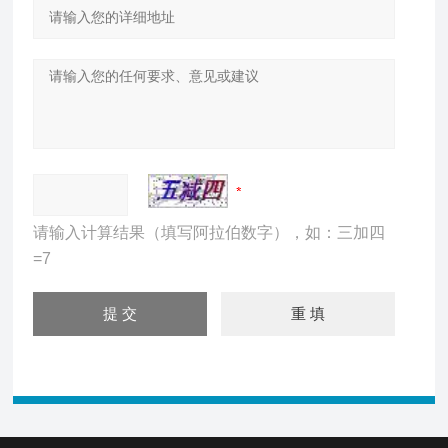
请输入计算结果（填写阿拉伯数字），如：三加四
=7