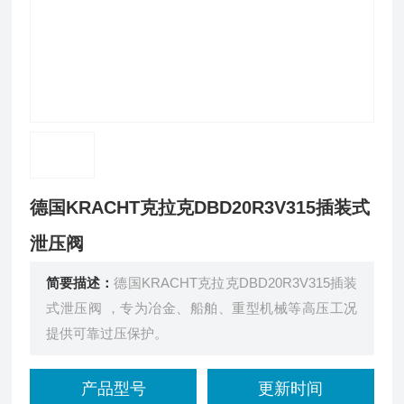
德国KRACHT克拉克DBD20R3V315插装式
泄压阀
简要描述：
德国KRACHT克拉克DBD20R3V315插装
式泄压阀 ，专为冶金、船舶、重型机械等高压工况
提供可靠过压保护。
产品型号
更新时间