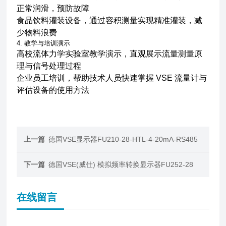
正常润滑，预防故障
食品饮料灌装设备，通过容积测量实现精准灌装，减
少物料浪费
4. 教学与培训演示
高校流体力学实验室教学演示，直观展示流量测量原
理与信号处理过程
企业员工培训，帮助技术人员快速掌握 VSE 流量计与
评估设备的使用方法
上一篇
德国VSE显示器FU210-28-HTL-4-20mA-RS485
下一篇
德国VSE(威仕) 模拟频率转换显示器FU252-28
在线留言