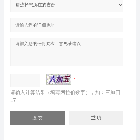
请输入计算结果（填写阿拉伯数字），如：三加四
=7