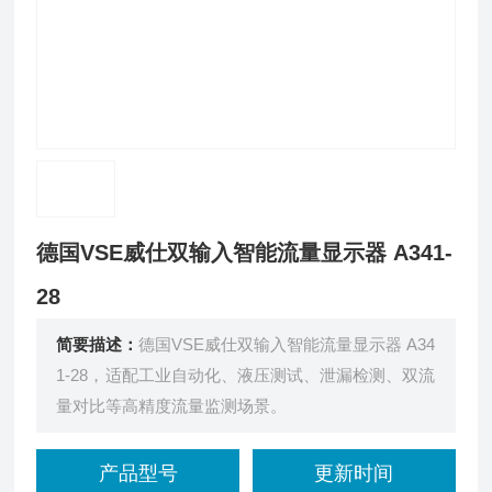
德国VSE威仕双输入智能流量显示器 A341-
28
简要描述：
德国VSE威仕双输入智能流量显示器 A34
1-28，适配工业自动化、液压测试、泄漏检测、双流
量对比等高精度流量监测场景。
产品型号
更新时间