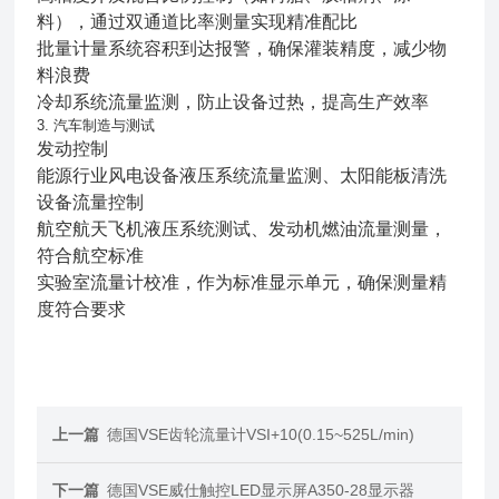
料），通过双通道比率测量实现精准配比
批量计量系统容积到达报警，确保灌装精度，减少物
料浪费
冷却系统流量监测，防止设备过热，提高生产效率
3. 汽车制造与测试
发动控制
能源行业风电设备液压系统流量监测、太阳能板清洗
设备流量控制
航空航天飞机液压系统测试、发动机燃油流量测量，
符合航空标准
实验室流量计校准，作为标准显示单元，确保测量精
度符合要求
上一篇
德国VSE齿轮流量计VSI+10(0.15~525L/min)
下一篇
德国VSE威仕触控LED显示屏A350-28显示器