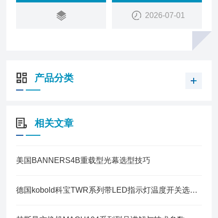
2026-07-01
产品分类
相关文章
美国BANNERS4B重载型光幕选型技巧
德国kobold科宝TWR系列带LED指示灯温度开关选型和安装的注意事项