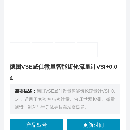
德国VSE威仕微量智能齿轮流量计VSI+0.0
4
简要描述：
德国VSE威仕微量智能齿轮流量计VSI+0.
04，适用于实验室精密计量、液压泄漏检测、微量
润滑、制药与半导体等超高精度场景。
产品型号
更新时间