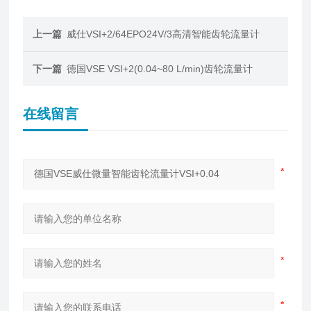
上一篇
威仕VSI+2/64EPO24V/3高清智能齿轮流量计
下一篇
德国VSE VSI+2(0.04~80 L/min)齿轮流量计
在线留言