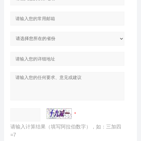
请输入计算结果（填写阿拉伯数字），如：三加四
=7