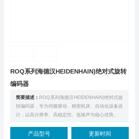
ROQ系列海德汉HEIDENHAIN)绝对式旋转
编码器
简要描述：
ROQ系列海德汉HEIDENHAIN)绝对式旋
转编码器，专为伺服驱动、精密机床、自动化设备设
计，以高分辨率、高稳定性、低噪声为核心优势。
产品型号
更新时间