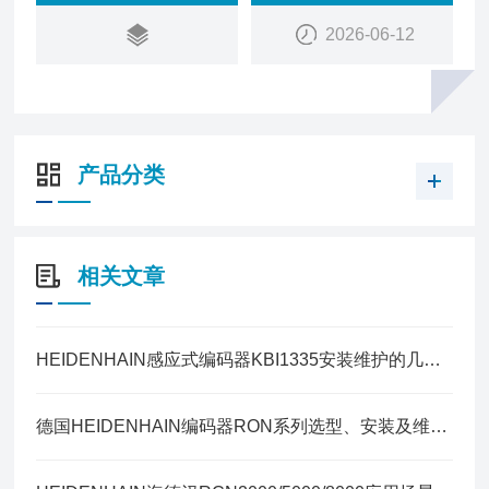
2026-06-12
产品分类
相关文章
HEIDENHAIN感应式编码器KBI1335安装维护的几点建议
德国HEIDENHAIN编码器RON系列选型、安装及维护指南