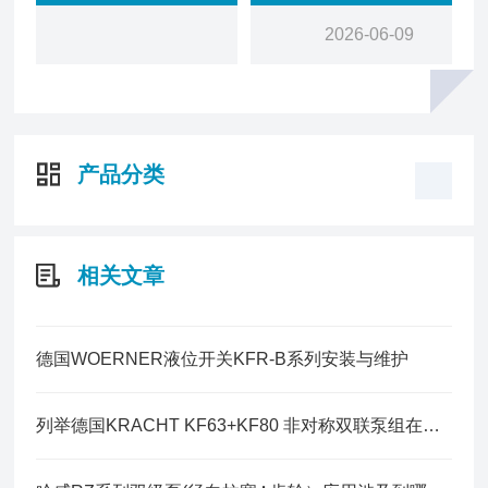
2026-06-09
产品分类
相关文章
德国WOERNER液位开关KFR-B系列安装与维护
列举德国KRACHT KF63+KF80 非对称双联泵组在使用上遇到的问题