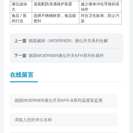
液位波动
选装配防浪涌保护装置
减少液体冲击导致的误
大
动作
食品
/
医
选择不锈钢材质，食品级
符合卫生标准，防止污
药行业
密封
染
上一篇
德国威纳（WOERNER）液位开关系列全解
下一篇
德国WOERNER液位开关KFH系列长探杆
在线留言