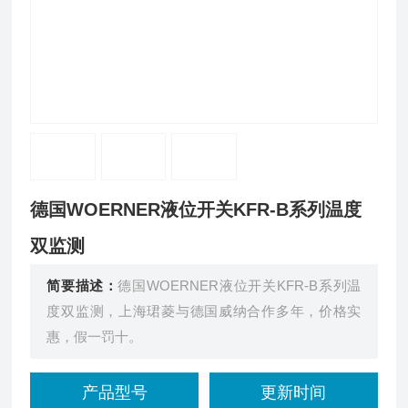
德国WOERNER液位开关KFR-B系列温度
双监测
简要描述：
德国WOERNER液位开关KFR-B系列温
度双监测，上海珺菱与德国威纳合作多年，价格实
惠，假一罚十。
产品型号
更新时间