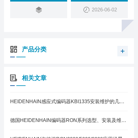
2026-06-02
产品分类
相关文章
HEIDENHAIN感应式编码器KBI1335安装维护的几点建议
德国HEIDENHAIN编码器RON系列选型、安装及维护指南