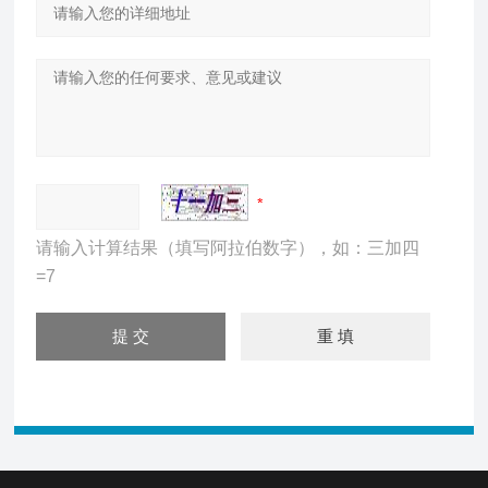
请输入计算结果（填写阿拉伯数字），如：三加四
=7