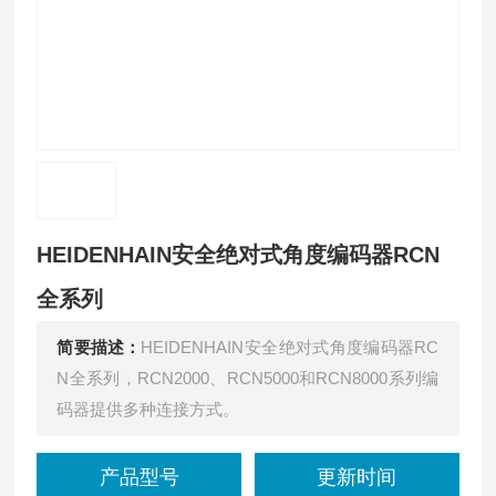
HEIDENHAIN安全绝对式角度编码器RCN
全系列
简要描述：
HEIDENHAIN安全绝对式角度编码器RC
N全系列，RCN2000、RCN5000和RCN8000系列编
码器提供多种连接方式。
产品型号
更新时间