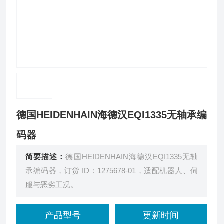
德国HEIDENHAIN海德汉EQI1335无轴承编
码器
简要描述：
德国HEIDENHAIN海德汉EQI1335无轴
承编码器，订货 ID：1275678‑01，适配机器人、伺
服与恶劣工况。
产品型号
更新时间