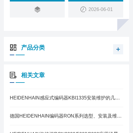
2026-06-01
产品分类
相关文章
HEIDENHAIN感应式编码器KBI1335安装维护的几点建议
德国HEIDENHAIN编码器RON系列选型、安装及维护指南