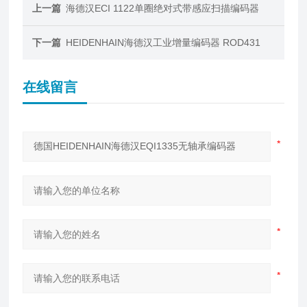
上一篇
海德汉ECI 1122单圈绝对式带感应扫描编码器
下一篇
HEIDENHAIN海德汉工业增量编码器​ ROD431
在线留言