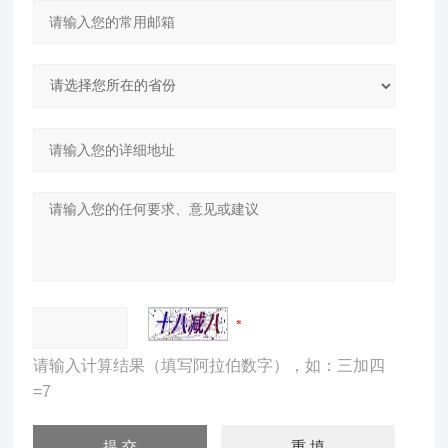
请输入计算结果（填写阿拉伯数字），如：三加四
=7