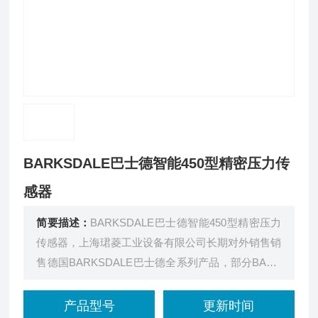
BARKSDALE巴士德智能450型精密压力传
感器
简要描述：
BARKSDALE巴士德智能450型精密压力
传感器，上海珺菱工业设备有限公司长期对外销售销
售德国BARKSDALE巴士德全系列产品，部分BARK
SDALE巴士德传感器和开关现货库存。
产品型号
更新时间