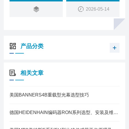
2026-05-14
产品分类
相关文章
美国BANNERS4B重载型光幕选型技巧
德国HEIDENHAIN编码器RON系列选型、安装及维护指南