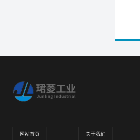
网站首页
关于我们