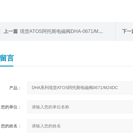
上一篇
现货ATOS阿托斯电磁阀DHA-0671/M24DC
下一
留言
产品：
您的单位：
您的姓名：