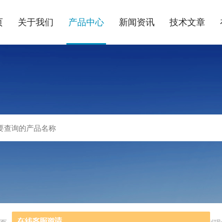
页
关于我们
产品中心
新闻资讯
技术文章