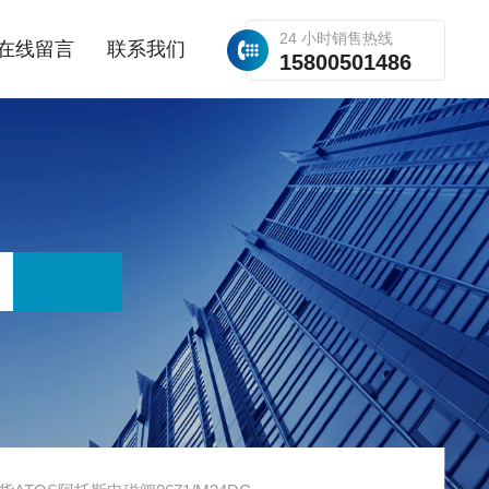
24 小时销售热线
在线留言
联系我们
15800501486