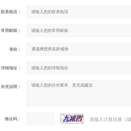
联系电话：
常用邮箱：
省份：
详细地址：
补充说明：
验证码：
请输入计算结果（填