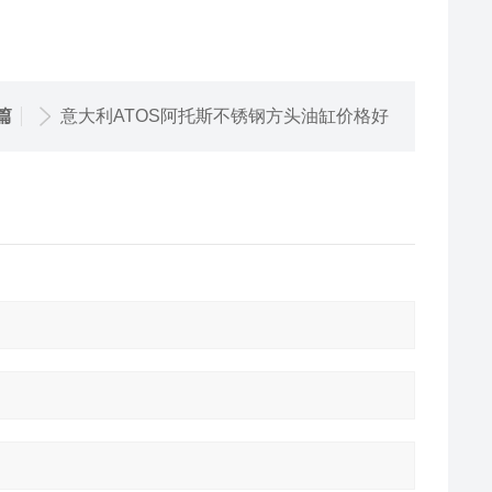
篇
意大利ATOS阿托斯不锈钢方头油缸价格好