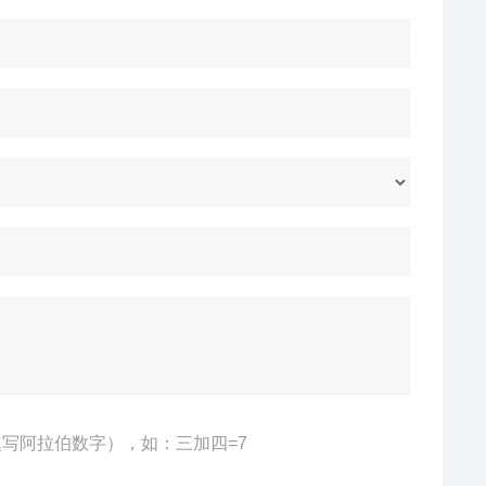
写阿拉伯数字），如：三加四=7