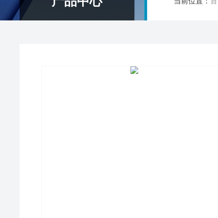
产品中心
当前位置：
首