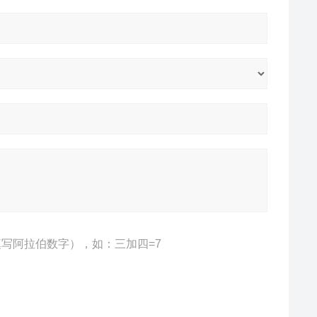
写阿拉伯数字），如：三加四=7