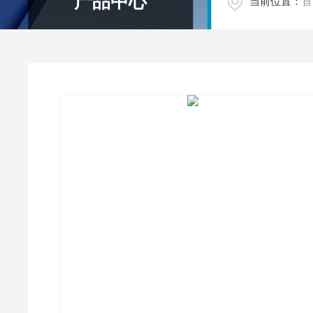
产品中心
当前位置：
首