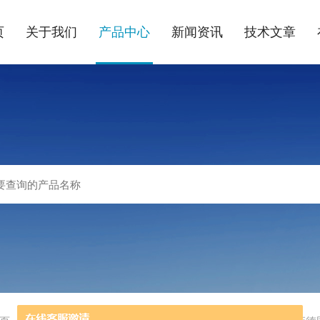
页
关于我们
产品中心
新闻资讯
技术文章