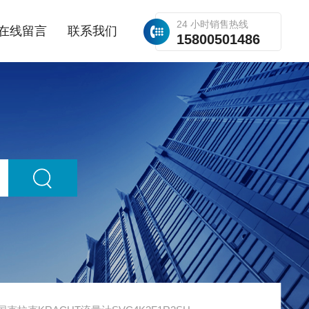
24 小时销售热线
在线留言
联系我们
15800501486