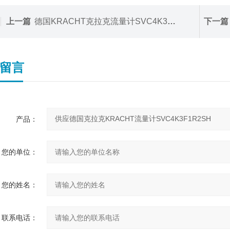
上一篇
德国KRACHT克拉克流量计SVC4K3F1S2SH
下一篇
留言
产品：
您的单位：
您的姓名：
联系电话：