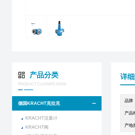
产品分类
详细
PRODUCT CLASSIFICATION
品牌
德国KRACHT克拉克
产品
KRACHT流量计
产地
KRACHT阀