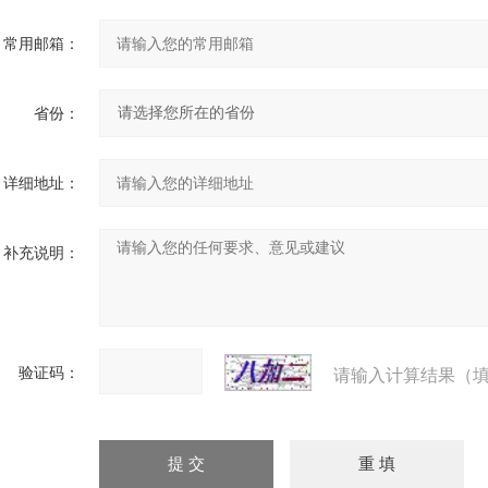
常用邮箱：
省份：
详细地址：
补充说明：
验证码：
请输入计算结果（填