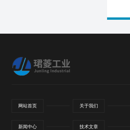
网站首页
关于我们
新闻中心
技术文章