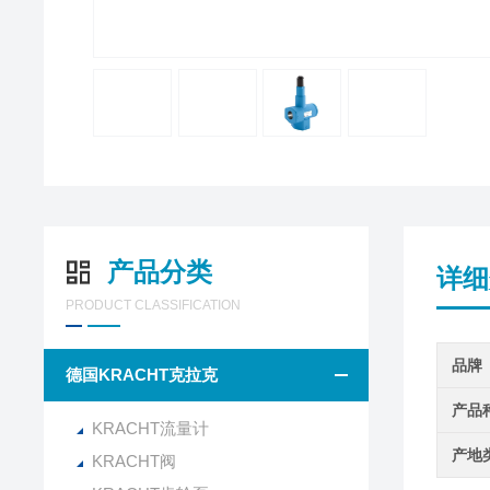
产品分类
详细
PRODUCT CLASSIFICATION
品牌
德国KRACHT克拉克
产品
KRACHT流量计
产地
KRACHT阀