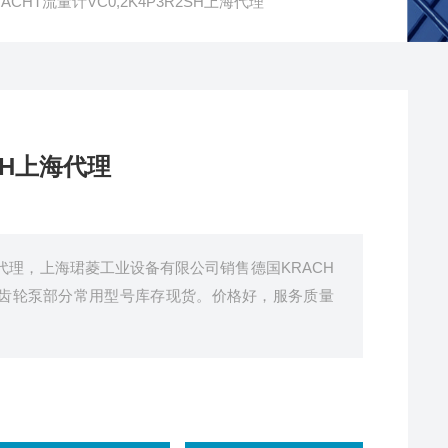
ACHT流量计VC0,2K4P3R2SH上海代理
2SH上海代理
H上海代理，上海珺菱工业设备有限公司销售德国KRACH
和齿轮泵部分常用型号库存现货。价格好，服务质量