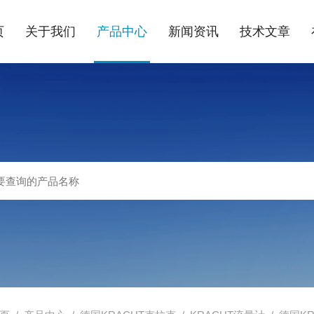
页
关于我们
产品中心
新闻资讯
技术文章