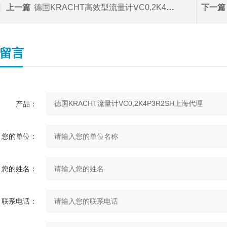
上一篇
德国KRACHT高效型流量计VC0,2K4F3R2SH
下一篇
留言
产品：
您的单位：
您的姓名：
联系电话：