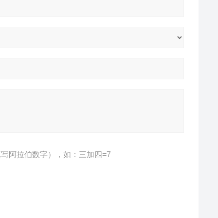
写阿拉伯数字），如：三加四=7