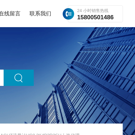
24 小时销售热线
在线留言
联系我们
15800501486