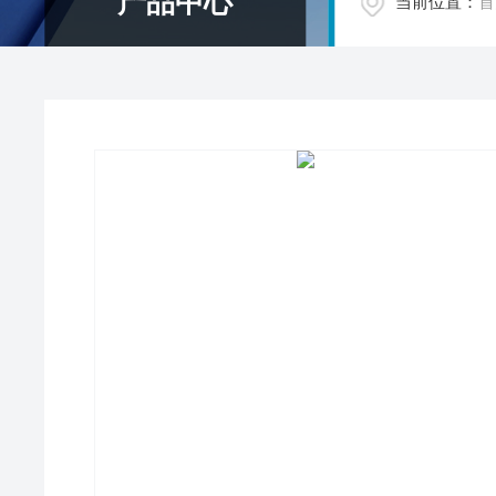
产品中心
当前位置：
首