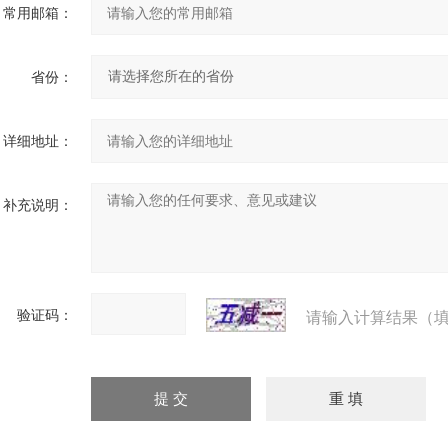
常用邮箱：
省份：
详细地址：
补充说明：
验证码：
请输入计算结果（填