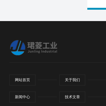
网站首页
关于我们
新闻中心
技术文章