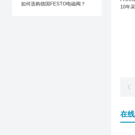
如何选购德国FESTO电磁阀？
10年
在线