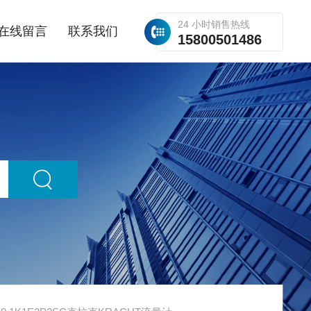
24 小时销售热线
在线留言
联系我们
15800501486