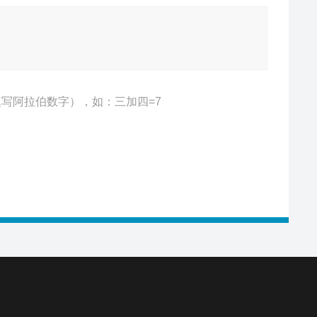
写阿拉伯数字），如：三加四=7