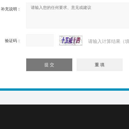
补充说明：
验证码：
请输入计算结果（填