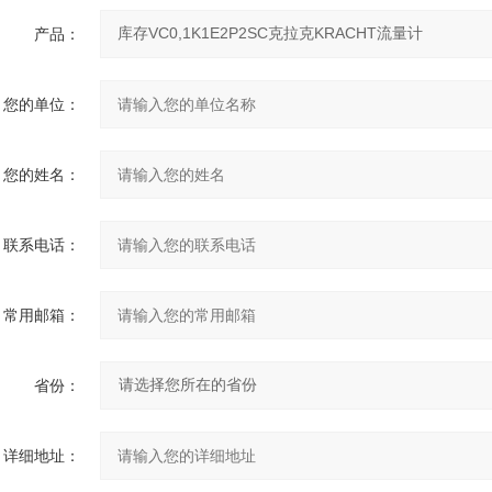
产品：
您的单位：
您的姓名：
联系电话：
常用邮箱：
省份：
详细地址：