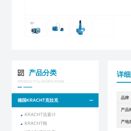
产品分类
详细
PRODUCT CLASSIFICATION
品牌
德国KRACHT克拉克
产品
KRACHT流量计
产地
KRACHT阀