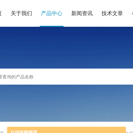
页
关于我们
产品中心
新闻资讯
技术文章