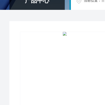
产品中心
当前位置：
首