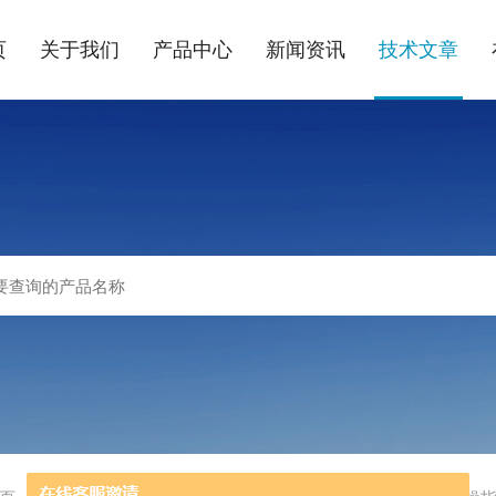
页
关于我们
产品中心
新闻资讯
技术文章