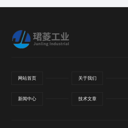
网站首页
关于我们
新闻中心
技术文章