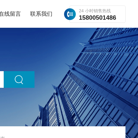
24 小时销售热线
在线留言
联系我们
15800501486