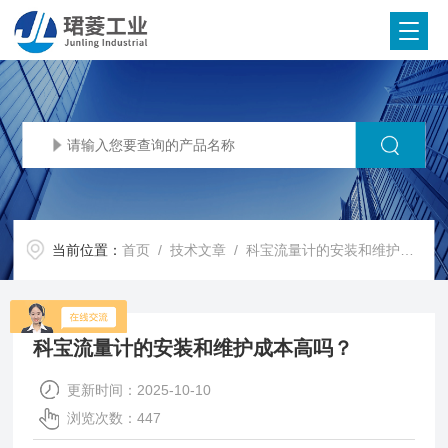
当前位置：
首页
/
技术文章
/ 科宝流量计的安装和维护成本高吗？
科宝流量计的安装和维护成本高吗？
更新时间：2025-10-10
浏览次数：447